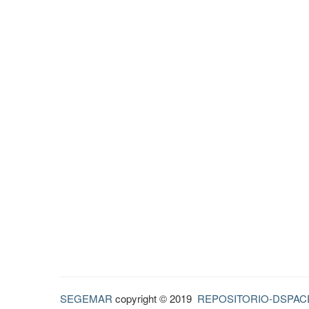
SEGEMAR
copyright © 2019
REPOSITORIO-DSPAC