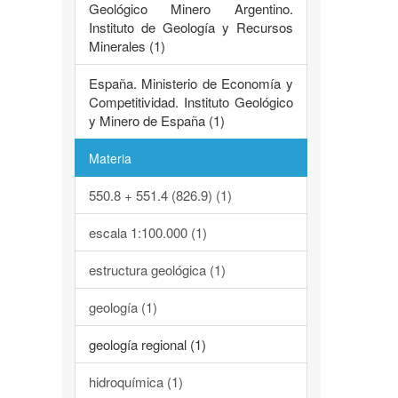
Geológico Minero Argentino.
Instituto de Geología y Recursos
Minerales (1)
España. Ministerio de Economía y
Competitividad. Instituto Geológico
y Minero de España (1)
Materia
550.8 + 551.4 (826.9) (1)
escala 1:100.000 (1)
estructura geológica (1)
geología (1)
geología regional (1)
hidroquímica (1)