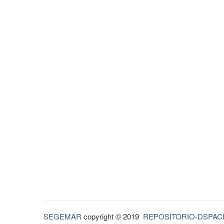
SEGEMAR
copyright © 2019
REPOSITORIO-DSPAC