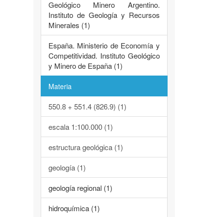
Geológico Minero Argentino.
Instituto de Geología y Recursos
Minerales (1)
España. Ministerio de Economía y
Competitividad. Instituto Geológico
y Minero de España (1)
Materia
550.8 + 551.4 (826.9) (1)
escala 1:100.000 (1)
estructura geológica (1)
geología (1)
geología regional (1)
hidroquímica (1)