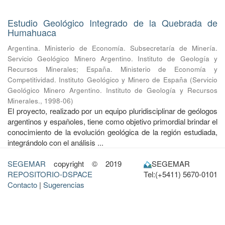
Estudio Geológico Integrado de la Quebrada de
Humahuaca
Argentina. Ministerio de Economía. Subsecretaría de Minería.
Servicio Geológico Minero Argentino. Instituto de Geología y
Recursos Minerales
;
España. Ministerio de Economía y
Competitividad. Instituto Geológico y Minero de España
(
Servicio
Geológico Minero Argentino. Instituto de Geología y Recursos
Minerales.
,
1998-06
)
El proyecto, realizado por un equipo pluridisciplinar de geólogos
argentinos y españoles, tiene como objetivo primordial brindar el
conocimiento de la evolución geológica de la región estudiada,
integrándolo con el análisis ...
SEGEMAR
copyright © 2019
SEGEMAR
REPOSITORIO-DSPACE
Tel:(+5411) 5670-0101
Contacto
|
Sugerencias