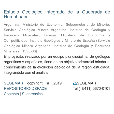
Estudio Geológico Integrado de la Quebrada de
Humahuaca
Argentina. Ministerio de Economía. Subsecretaría de Minería.
Servicio Geológico Minero Argentino. Instituto de Geología y
Recursos Minerales
;
España. Ministerio de Economía y
Competitividad. Instituto Geológico y Minero de España
(
Servicio
Geológico Minero Argentino. Instituto de Geología y Recursos
Minerales.
,
1998-06
)
El proyecto, realizado por un equipo pluridisciplinar de geólogos
argentinos y españoles, tiene como objetivo primordial brindar el
conocimiento de la evolución geológica de la región estudiada,
integrándolo con el análisis ...
SEGEMAR
copyright © 2019
SEGEMAR
REPOSITORIO-DSPACE
Tel:(+5411) 5670-0101
Contacto
|
Sugerencias