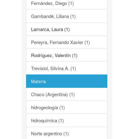
Fernández, Diego (1)
Gambandé, Liliana (1)
Lamarca, Laura (1)
Pereyra, Fernando Xavier (1)
Rodríguez, Valentín (1)
Trevisiol, Silvina A. (1)
Materia
Chaco (Argentina) (1)
hidrogeología (1)
hidroquímica (1)
Norte argentino (1)