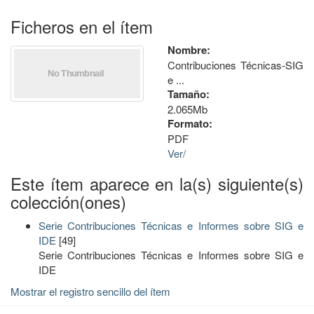
Ficheros en el ítem
Nombre:
Contribuciones Técnicas-SIG
e ...
Tamaño:
2.065Mb
Formato:
PDF
Ver/
Este ítem aparece en la(s) siguiente(s)
colección(ones)
Serie Contribuciones Técnicas e Informes sobre SIG e
IDE
[49]
Serie Contribuciones Técnicas e Informes sobre SIG e
IDE
Mostrar el registro sencillo del ítem