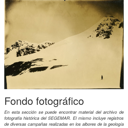
Fondo fotográfico
En esta sección se puede encontrar material del archivo de
fotografía histórica del SEGEMAR. El mismo incluye registros
de diversas campañas realizadas en los albores de la geología