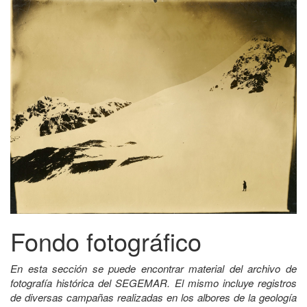
Fondo fotográfico
En esta sección se puede encontrar material del archivo de
fotografía histórica del SEGEMAR. El mismo incluye registros
de diversas campañas realizadas en los albores de la geología