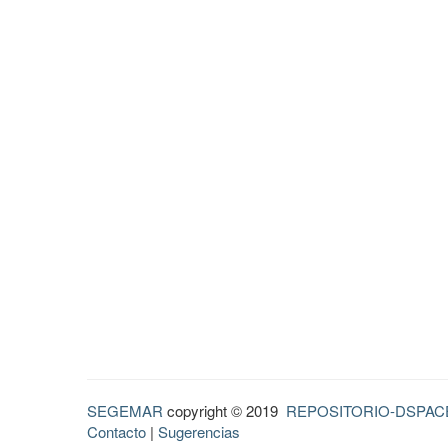
SEGEMAR
copyright © 2019
REPOSITORIO-DSPAC
Contacto
|
Sugerencias