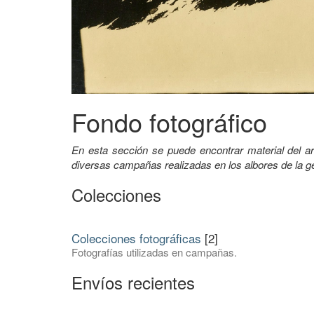
Fondo fotográfico
En esta sección se puede encontrar material del a
diversas campañas realizadas en los albores de la ge
Colecciones
Colecciones fotográficas
[2]
Fotografías utilizadas en campañas.
Envíos recientes