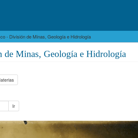
co - División de Minas, Geología e Hidrología
n de Minas, Geología e Hidrología
aterias
Ir