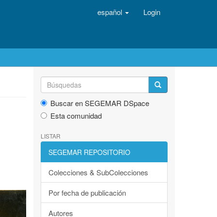
español
Login
Buscar en SEGEMAR DSpace
Esta comunidad
LISTAR
SEGEMAR REPOSITORIO
Colecciones & SubColecciones
Por fecha de publicación
Autores