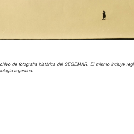
rchivo de fotografía histórica del SEGEMAR. El mismo incluye regi
ología argentina.