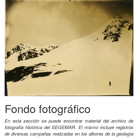
Fondo fotográfico
En esta sección se puede encontrar material del archivo de
fotografía histórica del SEGEMAR. El mismo incluye registros
de diversas campañas realizadas en los albores de la geología