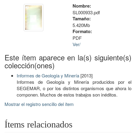
Nombre:
SL000933.pdf
Tamaño:
5.420Mb
Formato:
PDF
Ver/
Este ítem aparece en la(s) siguiente(s)
colección(ones)
Informes de Geología y Minería
[2013]
Informes de Geología y Minería producidos por el
SEGEMAR, o por los distintos organismos que ahora lo
componen. Muchos de estos trabajos son inéditos.
Mostrar el registro sencillo del ítem
Ítems relacionados