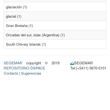
glaciación (1)
glacial (1)
Gran Bretaña (1)
Orcadas del sur, islas (Argentina) (1)
South Orkney Islands (1)
SEGEMAR
copyright © 2019
SEGEMAR
REPOSITORIO-DSPACE
Tel:(+5411) 5670-0101
Contacto
|
Sugerencias