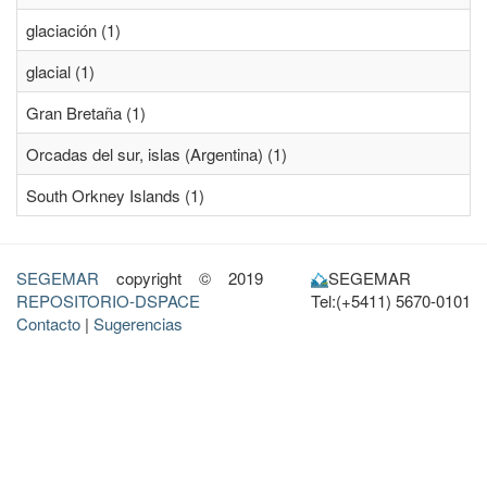
glaciación (1)
glacial (1)
Gran Bretaña (1)
Orcadas del sur, islas (Argentina) (1)
South Orkney Islands (1)
SEGEMAR
copyright © 2019
SEGEMAR
REPOSITORIO-DSPACE
Tel:(+5411) 5670-0101
Contacto
|
Sugerencias