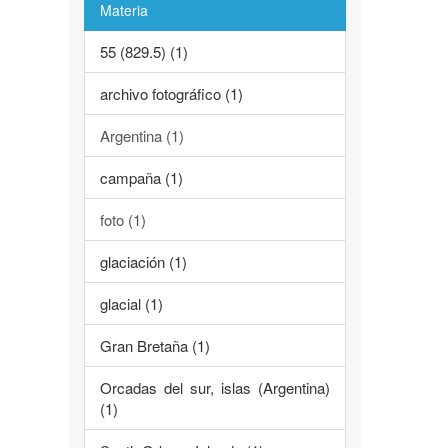
Materia
55 (829.5) (1)
archivo fotográfico (1)
Argentina (1)
campaña (1)
foto (1)
glaciación (1)
glacial (1)
Gran Bretaña (1)
Orcadas del sur, islas (Argentina)
(1)