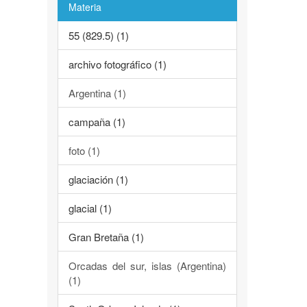
Materia
55 (829.5) (1)
archivo fotográfico (1)
Argentina (1)
campaña (1)
foto (1)
glaciación (1)
glacial (1)
Gran Bretaña (1)
Orcadas del sur, islas (Argentina)
(1)