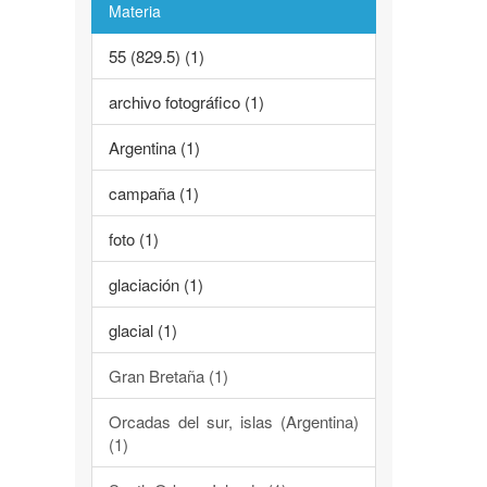
Materia
55 (829.5) (1)
archivo fotográfico (1)
Argentina (1)
campaña (1)
foto (1)
glaciación (1)
glacial (1)
Gran Bretaña (1)
Orcadas del sur, islas (Argentina)
(1)