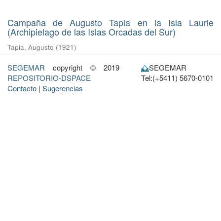
Campaña de Augusto Tapia en la Isla Laurie
(Archipielago de las Islas Orcadas del Sur)
Tapia, Augusto
(
1921
)
SEGEMAR
copyright © 2019
SEGEMAR
REPOSITORIO-DSPACE
Tel:(+5411) 5670-0101
Contacto
|
Sugerencias