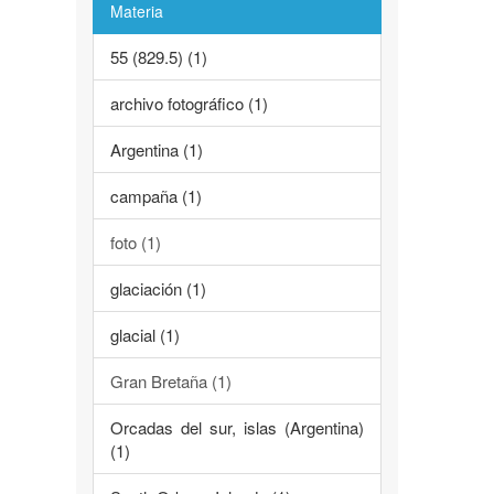
Materia
55 (829.5) (1)
archivo fotográfico (1)
Argentina (1)
campaña (1)
foto (1)
glaciación (1)
glacial (1)
Gran Bretaña (1)
Orcadas del sur, islas (Argentina)
(1)