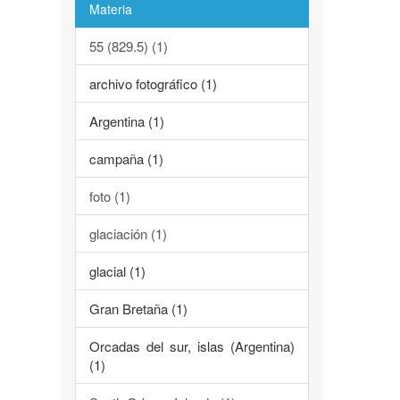
Materia
55 (829.5) (1)
archivo fotográfico (1)
Argentina (1)
campaña (1)
foto (1)
glaciación (1)
glacial (1)
Gran Bretaña (1)
Orcadas del sur, islas (Argentina)
(1)