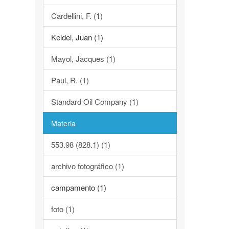
Cardellini, F. (1)
Keidel, Juan (1)
Mayol, Jacques (1)
Paul, R. (1)
Standard Oil Company (1)
Materia
553.98 (828.1) (1)
archivo fotográfico (1)
campamento (1)
foto (1)