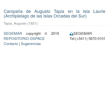
Campaña de Augusto Tapia en la Isla Laurie
(Archipielago de las Islas Orcadas del Sur)
Tapia, Augusto
(
1921
)
SEGEMAR
copyright © 2019
SEGEMAR
REPOSITORIO-DSPACE
Tel:(+5411) 5670-0101
Contacto
|
Sugerencias