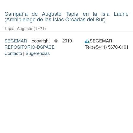
Campaña de Augusto Tapia en la Isla Laurie
(Archipielago de las Islas Orcadas del Sur)
Tapia, Augusto
(
1921
)
SEGEMAR
copyright © 2019
SEGEMAR
REPOSITORIO-DSPACE
Tel:(+5411) 5670-0101
Contacto
|
Sugerencias