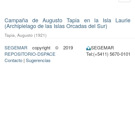
Campaña de Augusto Tapia en la Isla Laurie
(Archipielago de las Islas Orcadas del Sur)
Tapia, Augusto
(
1921
)
SEGEMAR
copyright © 2019
SEGEMAR
REPOSITORIO-DSPACE
Tel:(+5411) 5670-0101
Contacto
|
Sugerencias