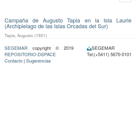
Campaña de Augusto Tapia en la Isla Laurie
(Archipielago de las Islas Orcadas del Sur)
Tapia, Augusto
(
1921
)
SEGEMAR
copyright © 2019
SEGEMAR
REPOSITORIO-DSPACE
Tel:(+5411) 5670-0101
Contacto
|
Sugerencias