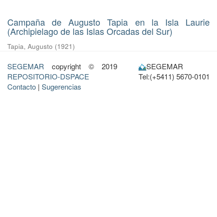
Campaña de Augusto Tapia en la Isla Laurie
(Archipielago de las Islas Orcadas del Sur)
Tapia, Augusto
(
1921
)
SEGEMAR
copyright © 2019
SEGEMAR
REPOSITORIO-DSPACE
Tel:(+5411) 5670-0101
Contacto
|
Sugerencias