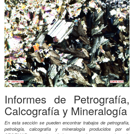
Informes de Petrografía,
Calcografía y Mineralogía
En esta sección se pueden encontrar trabajos de petrografía,
petrología, calcografía y mineralogía producidos por el