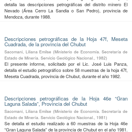
detalla las descripciones petrográficas del distrito minero El
Nevado (Área Cerro La Sandia o San Pedro), provincia de
Mendoza, durante 1988.
Descripciones petrográficas de la Hoja 47f, Meseta
Cuadrada, de la provincia del Chubut
Sacomani, Liliana Emilse
(
Ministerio de Economía. Secretaría de
Estado de Minería. Servicio Geológico Nacional.
,
1982
)
El presente informe, solicitado por el Lic. José Luis Panza,
detalla el estudio petrográfico sobre 58 muestras de la hoja 47f,
Meseta Cuadrada, provincia de Chubut, durante el año 1982.
Descripciones petrográficas de la Hoja 46e “Gran
Laguna Salada”, Provincia del Chubut
Sacomani, Liliana Emilse
(
Ministerio de Economía. Secretaría de
Estado de Minería. Servicio Geológico Nacional.
,
1981
)
Se detalla el estudio realizado a 60 muestras de la Hoja 46e
“Gran Laguna Salada” de la provincia de Chubut en el año 1981.