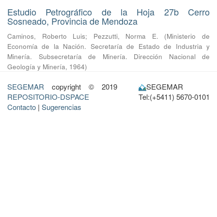
Estudio Petrográfico de la Hoja 27b Cerro
Sosneado, Provincia de Mendoza
Caminos, Roberto Luis
;
Pezzutti, Norma E.
(
Ministerio de
Economía de la Nación. Secretaría de Estado de Industria y
Minería. Subsecretaría de Minería. Dirección Nacional de
Geología y Minería
,
1964
)
SEGEMAR
copyright © 2019
SEGEMAR
REPOSITORIO-DSPACE
Tel:(+5411) 5670-0101
Contacto
|
Sugerencias