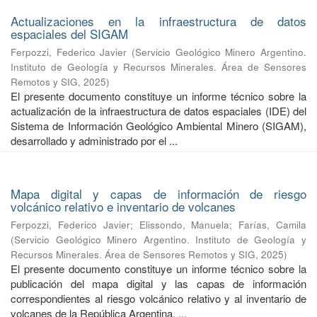
Actualizaciones en la infraestructura de datos
espaciales del SIGAM
Ferpozzi, Federico Javier
(
Servicio Geológico Minero Argentino.
Instituto de Geología y Recursos Minerales. Área de Sensores
Remotos y SIG
,
2025
)
El presente documento constituye un informe técnico sobre la
actualización de la infraestructura de datos espaciales (IDE) del
Sistema de Información Geológico Ambiental Minero (SIGAM),
desarrollado y administrado por el ...
Mapa digital y capas de información de riesgo
volcánico relativo e inventario de volcanes
Ferpozzi, Federico Javier
;
Elissondo, Manuela
;
Farías, Camila
(
Servicio Geológico Minero Argentino. Instituto de Geología y
Recursos Minerales. Área de Sensores Remotos y SIG
,
2025
)
El presente documento constituye un informe técnico sobre la
publicación del mapa digital y las capas de información
correspondientes al riesgo volcánico relativo y al inventario de
volcanes de la República Argentina. ...