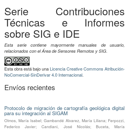
Serie Contribuciones
Técnicas e Informes
sobre SIG e IDE
Esta serie contiene mayormente manuales de usuario,
relacionados con el Área de Sensores Remotos y SIG.
Esta obra está bajo una
Licencia Creative Commons Atribución-
NoComercial-SinDerivar 4.0 Internacional
.
Envíos recientes
Protocolo de migración de cartografía geológica digital
para su integración al SIGAM
Olmos, María Isabel
;
Gambandé Alvarez, María Liliana
;
Ferpozzi,
Federico Javier
;
Candiani, José Nicolás
;
Buceta, María