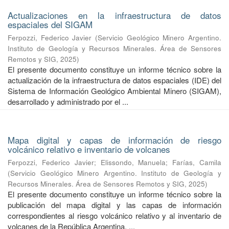
Actualizaciones en la infraestructura de datos
espaciales del SIGAM
Ferpozzi, Federico Javier
(
Servicio Geológico Minero Argentino.
Instituto de Geología y Recursos Minerales. Área de Sensores
Remotos y SIG
,
2025
)
El presente documento constituye un informe técnico sobre la
actualización de la infraestructura de datos espaciales (IDE) del
Sistema de Información Geológico Ambiental Minero (SIGAM),
desarrollado y administrado por el ...
Mapa digital y capas de información de riesgo
volcánico relativo e inventario de volcanes
Ferpozzi, Federico Javier
;
Elissondo, Manuela
;
Farías, Camila
(
Servicio Geológico Minero Argentino. Instituto de Geología y
Recursos Minerales. Área de Sensores Remotos y SIG
,
2025
)
El presente documento constituye un informe técnico sobre la
publicación del mapa digital y las capas de información
correspondientes al riesgo volcánico relativo y al inventario de
volcanes de la República Argentina. ...