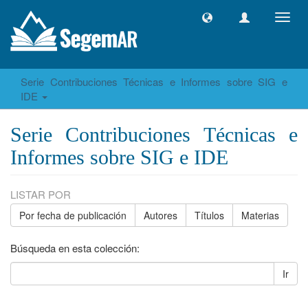
Camb
naveg
Serie Contribuciones Técnicas e Informes sobre SIG e
IDE
Serie Contribuciones Técnicas e
Informes sobre SIG e IDE
LISTAR POR
Por fecha de publicación
Autores
Títulos
Materias
Búsqueda en esta colección:
Ir