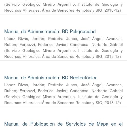
(
Servicio Geológico Minero Argentino. Instituto de Geología y
Recursos Minerales. Área de Sensores Remotos y SIG
,
2018-12
)
Manual de Administración: BD Peligrosidad
López Rivas, Jordán
;
Pedreira Junco, José Ángel
;
Avanzas,
Rubén
;
Ferpozzi, Federico Javier
;
Candaosa, Norberto Gabriel
(
Servicio Geológico Minero Argentino. Instituto de Geología y
Recursos Minerales. Área de Sensores Remotos y SIG
,
2018-12
)
Manual de Administración: BD Neotectónica
López Rivas, Jordán
;
Pedreira Junco, José Ángel
;
Avanzas,
Rubén
;
Ferpozzi, Federico Javier
;
Candaosa, Norberto Gabriel
(
Servicio Geológico Minero Argentino. Instituto de Geología y
Recursos Minerales. Área de Sensores Remotos y SIG
,
2018-12
)
Manual de Publicación de Servicios de Mapa en el