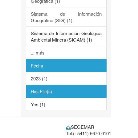
Geográfica (1)
Sistema de Información
Geográfica (SIG) (1)
Sistema de Información Geológica
Ambiental Minera (SIGAM) (1)
... más
Fecha
2023 (1)
Has File(s)
Yes (1)
SEGEMAR
Tel:(+5411) 5670-0101