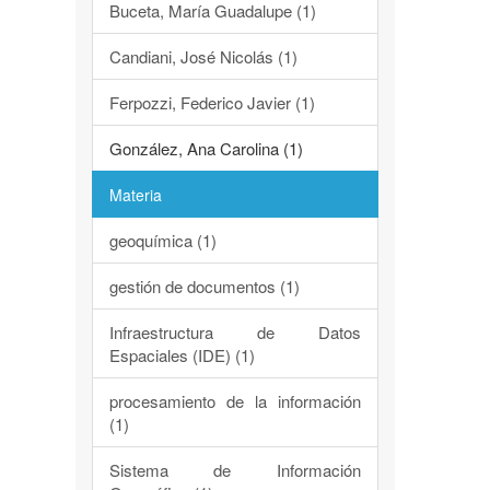
Buceta, María Guadalupe (1)
Candiani, José Nicolás (1)
Ferpozzi, Federico Javier (1)
González, Ana Carolina (1)
Materia
geoquímica (1)
gestión de documentos (1)
Infraestructura de Datos
Espaciales (IDE) (1)
procesamiento de la información
(1)
Sistema de Información