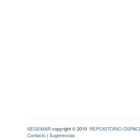
SEGEMAR
copyright © 2019
REPOSITORIO-DSPAC
Contacto
|
Sugerencias