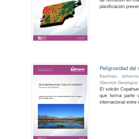
planificación preven
Peligrosidad del
Kaufman, Johanna 
(
Servicio Geológico
El volcán Copahue 
que forma parte 
internacional entre 