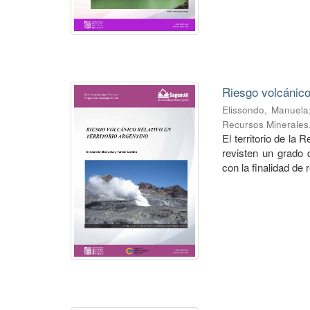
Riesgo volcánico 
Elissondo, Manuela
Recursos Minerales
El territorio de la
revisten un grado 
con la finalidad de r