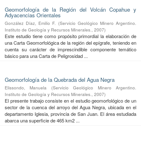
Geomorfología de la Región del Volcán Copahue y
Adyacencias Orientales
González Díaz, Emilio F.
(
Servicio Geológico Minero Argentino.
Instituto de Geología y Recursos Minerales.
,
2007
)
Este estudio tiene como propósito primordial la elaboración de
una Carta Geomorfológica de la región del epígrafe, teniendo en
cuenta su carácter de imprescindible componente temático
básico para una Carta de Peligrosidad ...
Geomorfología de la Quebrada del Agua Negra
Elissondo, Manuela
(
Servicio Geológico Minero Argentino.
Instituto de Geología y Recursos Minerales.
,
2007
)
El presente trabajo consiste en el estudio geomorfológico de un
sector de la cuenca del arroyo del Agua Negra, ubicada en el
departamento Iglesia, provincia de San Juan. El área estudiada
abarca una superficie de 465 km2 ...