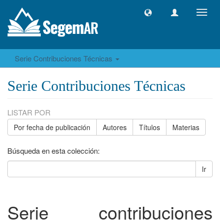
Camb
naveg
Serie Contribuciones Técnicas
Serie Contribuciones Técnicas
LISTAR POR
Por fecha de publicación
Autores
Títulos
Materias
Búsqueda en esta colección:
Ir
Serie contribuciones