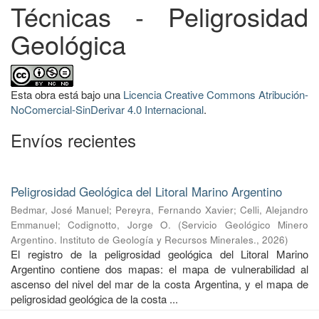
Técnicas - Peligrosidad
Geológica
Esta obra está bajo una
Licencia Creative Commons Atribución-
NoComercial-SinDerivar 4.0 Internacional
.
Envíos recientes
Peligrosidad Geológica del Litoral Marino Argentino
Bedmar, José Manuel
;
Pereyra, Fernando Xavier
;
Celli, Alejandro
Emmanuel
;
Codignotto, Jorge O.
(
Servicio Geológico Minero
Argentino. Instituto de Geología y Recursos Minerales.
,
2026
)
El registro de la peligrosidad geológica del Litoral Marino
Argentino contiene dos mapas: el mapa de vulnerabilidad al
ascenso del nivel del mar de la costa Argentina, y el mapa de
peligrosidad geológica de la costa ...