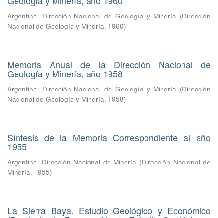
Geología y Minería, año 1960
Argentina. Dirección Nacional de Geología y Minería
(
Dirección
Nacional de Geología y Minería
,
1960
)
Memoria Anual de la Dirección Nacional de
Geología y Minería, año 1958
Argentina. Dirección Nacional de Geología y Minería
(
Dirección
Nacional de Geología y Minería
,
1958
)
Síntesis de la Memoria Correspondiente al año
1955
Argentina. Dirección Nacional de Minería
(
Dirección Nacional de
Minería
,
1955
)
La Sierra Baya. Estudio Geológico y Económico