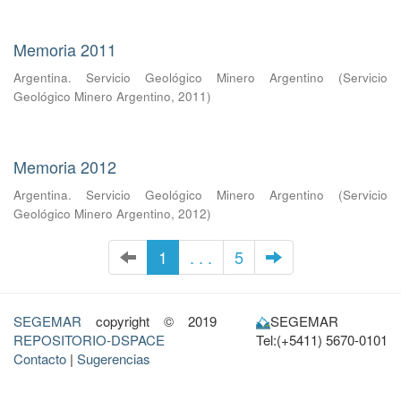
Memoria 2011
Argentina. Servicio Geológico Minero Argentino
(
Servicio
Geológico Minero Argentino
,
2011
)
Memoria 2012
Argentina. Servicio Geológico Minero Argentino
(
Servicio
Geológico Minero Argentino
,
2012
)
1
. . .
5
SEGEMAR
copyright © 2019
SEGEMAR
REPOSITORIO-DSPACE
Tel:(+5411) 5670-0101
Contacto
|
Sugerencias