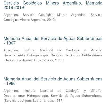
Servicio Geológico Minero Argentino. Memoria
2016-2019
Argentina. Servicio Geológico Minero Argentino
(
Servicio
Geológico Minero Argentino
,
2019
)
Memoria Anual del Servicio de Aguas Subterráneas
- 1967
Argentina. Instituto Nacional de Geología y Minería.
Departamento Hidrogeología. Servicio de Aguas Subterráneas
(
Servicio de Aguas Subterráneas
,
1968
)
Memoria Anual del Servicio de Aguas Subterráneas
- 1966
Argentina. Instituto Nacional de Geología y Minería.
Departamento Hidrogeología. Servicio de Aguas Subterráneas
(
Servicio de Aguas Subterráneas
,
1967
)