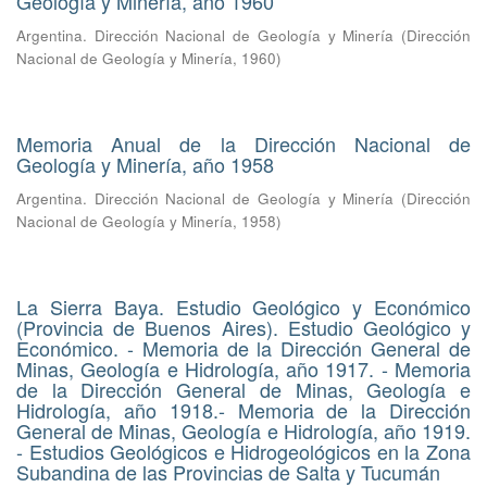
Geología y Minería, año 1960
Argentina. Dirección Nacional de Geología y Minería
(
Dirección
Nacional de Geología y Minería
,
1960
)
Memoria Anual de la Dirección Nacional de
Geología y Minería, año 1958
Argentina. Dirección Nacional de Geología y Minería
(
Dirección
Nacional de Geología y Minería
,
1958
)
La Sierra Baya. Estudio Geológico y Económico
(Provincia de Buenos Aires). Estudio Geológico y
Económico. - Memoria de la Dirección General de
Minas, Geología e Hidrología, año 1917. - Memoria
de la Dirección General de Minas, Geología e
Hidrología, año 1918.- Memoria de la Dirección
General de Minas, Geología e Hidrología, año 1919.
- Estudios Geológicos e Hidrogeológicos en la Zona
Subandina de las Provincias de Salta y Tucumán