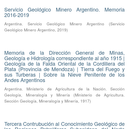
Servicio Geológico Minero Argentino. Memoria
2016-2019
Argentina. Servicio Geológico Minero Argentino
(
Servicio
Geológico Minero Argentino
,
2019
)
Memoria de la Dirección General de Minas,
Geología e Hidrología correspondiente al año 1915 |
Geología de la Falda Oriental de la Cordillera del
Plata (Provincia de Mendoza) | Tierra del Fuego y
sus Turberas | Sobre la Nieve Penitente de los
Andes Argentinos
Argentina. Ministerio de Agricultura de la Nación. Sección
Geología, Mineralogía y Minería
(
Ministerio de Agricultura.
Sección Geología, Mineralogía y Minería
,
1917
)
Tercera Contrubución al Conocimiento Geológico de