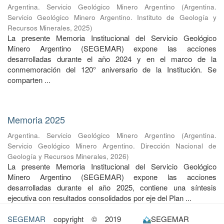
Argentina. Servicio Geológico Minero Argentino
(
Argentina.
Servicio Geológico Minero Argentino. Instituto de Geología y
Recursos Minerales
,
2025
)
La presente Memoria Institucional del Servicio Geológico
Minero Argentino (SEGEMAR) expone las acciones
desarrolladas durante el año 2024 y en el marco de la
conmemoración del 120° aniversario de la Institución. Se
comparten ...
Memoria 2025
Argentina. Servicio Geológico Minero Argentino
(
Argentina.
Servicio Geológico Minero Argentino. Dirección Nacional de
Geología y Recursos Minerales
,
2026
)
La presente Memoria Institucional del Servicio Geológico
Minero Argentino (SEGEMAR) expone las acciones
desarrolladas durante el año 2025, contiene una síntesis
ejecutiva con resultados consolidados por eje del Plan ...
SEGEMAR
copyright © 2019
SEGEMAR