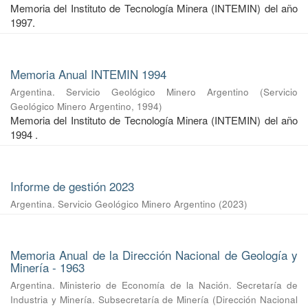
Memoria del Instituto de Tecnología Minera (INTEMIN) del año
1997.
Memoria Anual INTEMIN 1994
Argentina. Servicio Geológico Minero Argentino
(
Servicio
Geológico Minero Argentino
,
1994
)
Memoria del Instituto de Tecnología Minera (INTEMIN) del año
1994 .
Informe de gestión 2023
Argentina. Servicio Geológico Minero Argentino
(
2023
)
Memoria Anual de la Dirección Nacional de Geología y
Minería - 1963
Argentina. Ministerio de Economía de la Nación. Secretaría de
Industria y Minería. Subsecretaría de Minería
(
Dirección Nacional