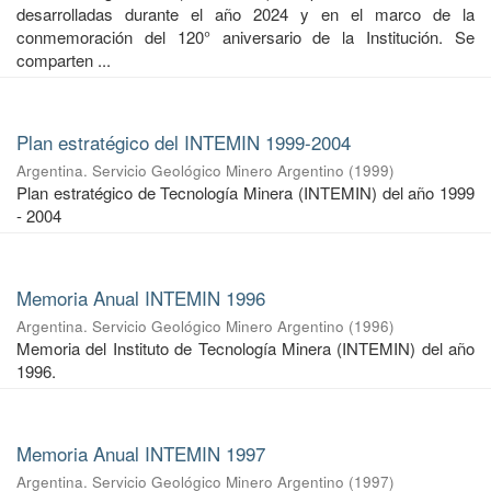
desarrolladas durante el año 2024 y en el marco de la
conmemoración del 120° aniversario de la Institución. Se
comparten ...
Plan estratégico del INTEMIN 1999-2004
Argentina. Servicio Geológico Minero Argentino
(
1999
)
Plan estratégico de Tecnología Minera (INTEMIN) del año 1999
- 2004
Memoria Anual INTEMIN 1996
Argentina. Servicio Geológico Minero Argentino
(
1996
)
Memoria del Instituto de Tecnología Minera (INTEMIN) del año
1996.
Memoria Anual INTEMIN 1997
Argentina. Servicio Geológico Minero Argentino
(
1997
)