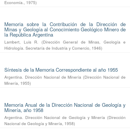
Economía.
,
1975
)
Memoria sobre la Contribución de la Dirección de
Minas y Geología al Conocimiento Geológico Minero de
la República Argentina
Lambert, Luis R.
(
Dirección General de Minas, Geología e
Hidrología. Secretaría de Industria y Comercio
,
1946
)
Síntesis de la Memoria Correspondiente al año 1955
Argentina. Dirección Nacional de Minería
(
Dirección Nacional de
Minería
,
1955
)
Memoria Anual de la Dirección Nacional de Geología y
Minería, año 1958
Argentina. Dirección Nacional de Geología y Minería
(
Dirección
Nacional de Geología y Minería
,
1958
)