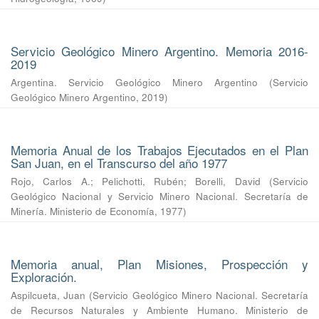
Servicio Geológico Minero Argentino. Memoria 2016-
2019
Argentina. Servicio Geológico Minero Argentino
(
Servicio
Geológico Minero Argentino
,
2019
)
Memoria Anual de los Trabajos Ejecutados en el Plan
San Juan, en el Transcurso del año 1977
Rojo, Carlos A.
;
Pelichotti, Rubén
;
Borelli, David
(
Servicio
Geológico Nacional y Servicio Minero Nacional. Secretaría de
Minería. Ministerio de Economía
,
1977
)
Memoria anual, Plan Misiones, Prospección y
Exploración.
Aspilcueta, Juan
(
Servicio Geológico Minero Nacional. Secretaría
de Recursos Naturales y Ambiente Humano. Ministerio de