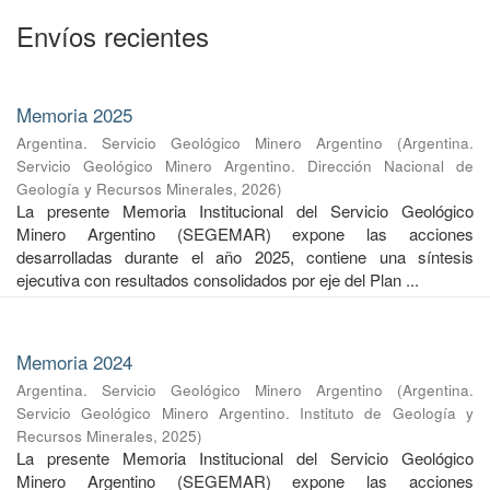
Envíos recientes
Memoria 2025
Argentina. Servicio Geológico Minero Argentino
(
Argentina.
Servicio Geológico Minero Argentino. Dirección Nacional de
Geología y Recursos Minerales
,
2026
)
La presente Memoria Institucional del Servicio Geológico
Minero Argentino (SEGEMAR) expone las acciones
desarrolladas durante el año 2025, contiene una síntesis
ejecutiva con resultados consolidados por eje del Plan ...
Memoria 2024
Argentina. Servicio Geológico Minero Argentino
(
Argentina.
Servicio Geológico Minero Argentino. Instituto de Geología y
Recursos Minerales
,
2025
)
La presente Memoria Institucional del Servicio Geológico
Minero Argentino (SEGEMAR) expone las acciones