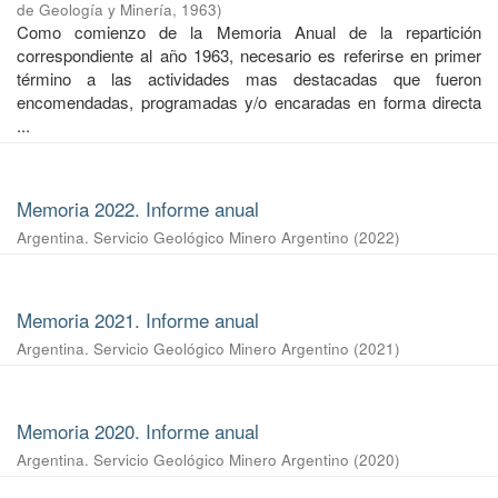
de Geología y Minería
,
1963
)
Como comienzo de la Memoria Anual de la repartición
correspondiente al año 1963, necesario es referirse en primer
término a las actividades mas destacadas que fueron
encomendadas, programadas y/o encaradas en forma directa
...
Memoria 2022. Informe anual
Argentina. Servicio Geológico Minero Argentino
(
2022
)
Memoria 2021. Informe anual
Argentina. Servicio Geológico Minero Argentino
(
2021
)
Memoria 2020. Informe anual
Argentina. Servicio Geológico Minero Argentino
(
2020
)