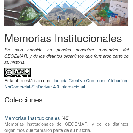
Memorias Institucionales
En esta sección se pueden encontrar memorias del
SEGEMAR, y de los distintos organimos que formaron parte de
su historia.
Esta obra está bajo una
Licencia Creative Commons Atribución-
NoComercial-SinDerivar 4.0 Internacional
.
Colecciones
Memorias Institucionales
[49]
Memorias institucionales del SEGEMAR, y de los distintos
organimos que formaron parte de su historia.