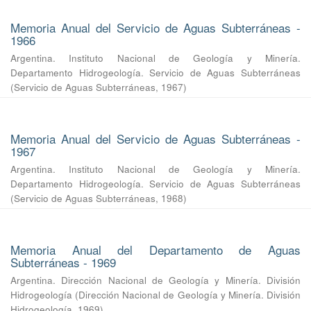
Memoria Anual del Servicio de Aguas Subterráneas -
1966
Argentina. Instituto Nacional de Geología y Minería.
Departamento Hidrogeología. Servicio de Aguas Subterráneas
(
Servicio de Aguas Subterráneas
,
1967
)
Memoria Anual del Servicio de Aguas Subterráneas -
1967
Argentina. Instituto Nacional de Geología y Minería.
Departamento Hidrogeología. Servicio de Aguas Subterráneas
(
Servicio de Aguas Subterráneas
,
1968
)
Memoria Anual del Departamento de Aguas
Subterráneas - 1969
Argentina. Dirección Nacional de Geología y Minería. División
Hidrogeología
(
Dirección Nacional de Geología y Minería. División
Hidrogeología
,
1969
)