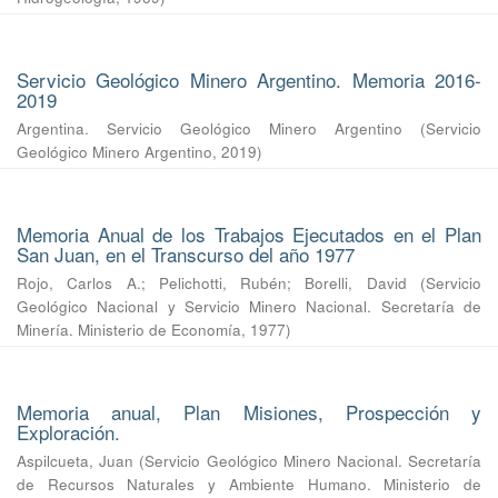
Servicio Geológico Minero Argentino. Memoria 2016-
2019
Argentina. Servicio Geológico Minero Argentino
(
Servicio
Geológico Minero Argentino
,
2019
)
Memoria Anual de los Trabajos Ejecutados en el Plan
San Juan, en el Transcurso del año 1977
Rojo, Carlos A.
;
Pelichotti, Rubén
;
Borelli, David
(
Servicio
Geológico Nacional y Servicio Minero Nacional. Secretaría de
Minería. Ministerio de Economía
,
1977
)
Memoria anual, Plan Misiones, Prospección y
Exploración.
Aspilcueta, Juan
(
Servicio Geológico Minero Nacional. Secretaría
de Recursos Naturales y Ambiente Humano. Ministerio de