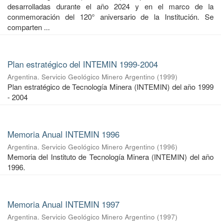
desarrolladas durante el año 2024 y en el marco de la
conmemoración del 120° aniversario de la Institución. Se
comparten ...
Plan estratégico del INTEMIN 1999-2004
Argentina. Servicio Geológico Minero Argentino
(
1999
)
Plan estratégico de Tecnología Minera (INTEMIN) del año 1999
- 2004
Memoria Anual INTEMIN 1996
Argentina. Servicio Geológico Minero Argentino
(
1996
)
Memoria del Instituto de Tecnología Minera (INTEMIN) del año
1996.
Memoria Anual INTEMIN 1997
Argentina. Servicio Geológico Minero Argentino
(
1997
)