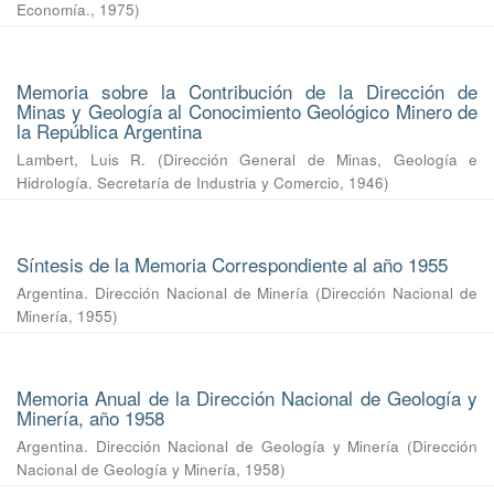
Economía.
,
1975
)
Memoria sobre la Contribución de la Dirección de
Minas y Geología al Conocimiento Geológico Minero de
la República Argentina
Lambert, Luis R.
(
Dirección General de Minas, Geología e
Hidrología. Secretaría de Industria y Comercio
,
1946
)
Síntesis de la Memoria Correspondiente al año 1955
Argentina. Dirección Nacional de Minería
(
Dirección Nacional de
Minería
,
1955
)
Memoria Anual de la Dirección Nacional de Geología y
Minería, año 1958
Argentina. Dirección Nacional de Geología y Minería
(
Dirección
Nacional de Geología y Minería
,
1958
)