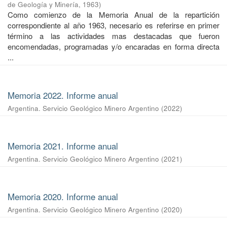
de Geología y Minería
,
1963
)
Como comienzo de la Memoria Anual de la repartición
correspondiente al año 1963, necesario es referirse en primer
término a las actividades mas destacadas que fueron
encomendadas, programadas y/o encaradas en forma directa
...
Memoria 2022. Informe anual
Argentina. Servicio Geológico Minero Argentino
(
2022
)
Memoria 2021. Informe anual
Argentina. Servicio Geológico Minero Argentino
(
2021
)
Memoria 2020. Informe anual
Argentina. Servicio Geológico Minero Argentino
(
2020
)