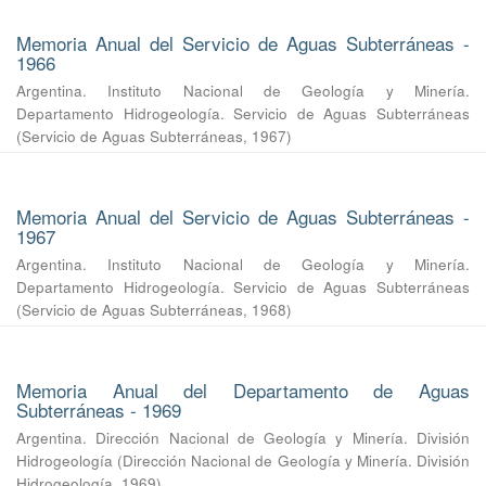
Memoria Anual del Servicio de Aguas Subterráneas -
1966
Argentina. Instituto Nacional de Geología y Minería.
Departamento Hidrogeología. Servicio de Aguas Subterráneas
(
Servicio de Aguas Subterráneas
,
1967
)
Memoria Anual del Servicio de Aguas Subterráneas -
1967
Argentina. Instituto Nacional de Geología y Minería.
Departamento Hidrogeología. Servicio de Aguas Subterráneas
(
Servicio de Aguas Subterráneas
,
1968
)
Memoria Anual del Departamento de Aguas
Subterráneas - 1969
Argentina. Dirección Nacional de Geología y Minería. División
Hidrogeología
(
Dirección Nacional de Geología y Minería. División
Hidrogeología
,
1969
)