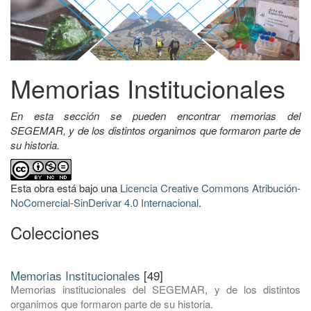
Memorias Institucionales
En esta sección se pueden encontrar memorias del
SEGEMAR, y de los distintos organimos que formaron parte de
su historia.
Esta obra está bajo una
Licencia Creative Commons Atribución-
NoComercial-SinDerivar 4.0 Internacional
.
Colecciones
Memorias Institucionales
[49]
Memorias institucionales del SEGEMAR, y de los distintos
organimos que formaron parte de su historia.