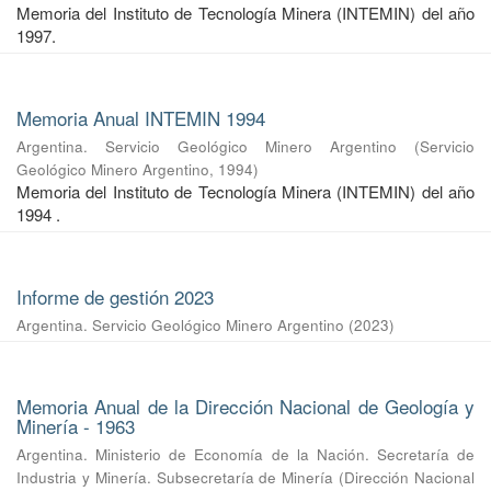
Memoria del Instituto de Tecnología Minera (INTEMIN) del año
1997.
Memoria Anual INTEMIN 1994
Argentina. Servicio Geológico Minero Argentino
(
Servicio
Geológico Minero Argentino
,
1994
)
Memoria del Instituto de Tecnología Minera (INTEMIN) del año
1994 .
Informe de gestión 2023
Argentina. Servicio Geológico Minero Argentino
(
2023
)
Memoria Anual de la Dirección Nacional de Geología y
Minería - 1963
Argentina. Ministerio de Economía de la Nación. Secretaría de
Industria y Minería. Subsecretaría de Minería
(
Dirección Nacional