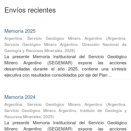
Envíos recientes
Memoria 2025
Argentina. Servicio Geológico Minero Argentino
(
Argentina.
Servicio Geológico Minero Argentino. Dirección Nacional de
Geología y Recursos Minerales
,
2026
)
La presente Memoria Institucional del Servicio Geológico
Minero Argentino (SEGEMAR) expone las acciones
desarrolladas durante el año 2025, contiene una síntesis
ejecutiva con resultados consolidados por eje del Plan ...
Memoria 2024
Argentina. Servicio Geológico Minero Argentino
(
Argentina.
Servicio Geológico Minero Argentino. Instituto de Geología y
Recursos Minerales
,
2025
)
La presente Memoria Institucional del Servicio Geológico
Minero Argentino (SEGEMAR) expone las acciones