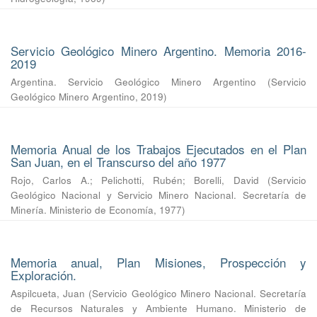
Servicio Geológico Minero Argentino. Memoria 2016-
2019
Argentina. Servicio Geológico Minero Argentino
(
Servicio
Geológico Minero Argentino
,
2019
)
Memoria Anual de los Trabajos Ejecutados en el Plan
San Juan, en el Transcurso del año 1977
Rojo, Carlos A.
;
Pelichotti, Rubén
;
Borelli, David
(
Servicio
Geológico Nacional y Servicio Minero Nacional. Secretaría de
Minería. Ministerio de Economía
,
1977
)
Memoria anual, Plan Misiones, Prospección y
Exploración.
Aspilcueta, Juan
(
Servicio Geológico Minero Nacional. Secretaría
de Recursos Naturales y Ambiente Humano. Ministerio de