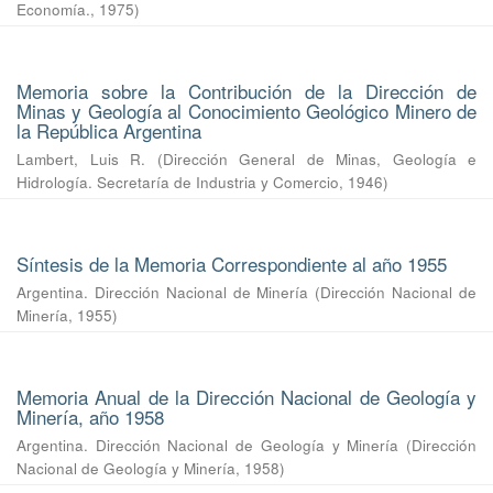
Economía.
,
1975
)
Memoria sobre la Contribución de la Dirección de
Minas y Geología al Conocimiento Geológico Minero de
la República Argentina
Lambert, Luis R.
(
Dirección General de Minas, Geología e
Hidrología. Secretaría de Industria y Comercio
,
1946
)
Síntesis de la Memoria Correspondiente al año 1955
Argentina. Dirección Nacional de Minería
(
Dirección Nacional de
Minería
,
1955
)
Memoria Anual de la Dirección Nacional de Geología y
Minería, año 1958
Argentina. Dirección Nacional de Geología y Minería
(
Dirección
Nacional de Geología y Minería
,
1958
)