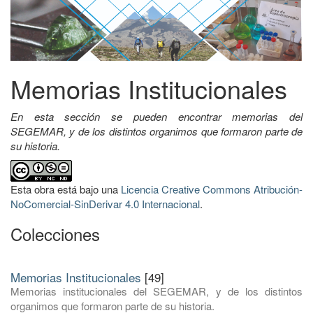
Memorias Institucionales
En esta sección se pueden encontrar memorias del
SEGEMAR, y de los distintos organimos que formaron parte de
su historia.
Esta obra está bajo una
Licencia Creative Commons Atribución-
NoComercial-SinDerivar 4.0 Internacional
.
Colecciones
Memorias Institucionales
[49]
Memorias institucionales del SEGEMAR, y de los distintos
organimos que formaron parte de su historia.