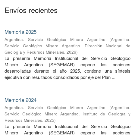
Envíos recientes
Memoria 2025
Argentina. Servicio Geológico Minero Argentino
(
Argentina.
Servicio Geológico Minero Argentino. Dirección Nacional de
Geología y Recursos Minerales
,
2026
)
La presente Memoria Institucional del Servicio Geológico
Minero Argentino (SEGEMAR) expone las acciones
desarrolladas durante el año 2025, contiene una síntesis
ejecutiva con resultados consolidados por eje del Plan ...
Memoria 2024
Argentina. Servicio Geológico Minero Argentino
(
Argentina.
Servicio Geológico Minero Argentino. Instituto de Geología y
Recursos Minerales
,
2025
)
La presente Memoria Institucional del Servicio Geológico
Minero Argentino (SEGEMAR) expone las acciones