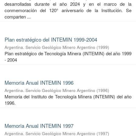
desarrolladas durante el año 2024 y en el marco de la
conmemoración del 120° aniversario de la Institución. Se
comparten ...
Plan estratégico del INTEMIN 1999-2004
Argentina. Servicio Geológico Minero Argentino
(
1999
)
Plan estratégico de Tecnología Minera (INTEMIN) del año 1999
- 2004
Memoria Anual INTEMIN 1996
Argentina. Servicio Geológico Minero Argentino
(
1996
)
Memoria del Instituto de Tecnología Minera (INTEMIN) del año
1996.
Memoria Anual INTEMIN 1997
Argentina. Servicio Geológico Minero Argentino
(
1997
)