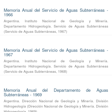
Memoria Anual del Servicio de Aguas Subterráneas -
1966
Argentina. Instituto Nacional de Geología y Minería.
Departamento Hidrogeología. Servicio de Aguas Subterráneas
(
Servicio de Aguas Subterráneas
,
1967
)
Memoria Anual del Servicio de Aguas Subterráneas -
1967
Argentina. Instituto Nacional de Geología y Minería.
Departamento Hidrogeología. Servicio de Aguas Subterráneas
(
Servicio de Aguas Subterráneas
,
1968
)
Memoria Anual del Departamento de Aguas
Subterráneas - 1969
Argentina. Dirección Nacional de Geología y Minería. División
Hidrogeología
(
Dirección Nacional de Geología y Minería. División
Hidrogeología
,
1969
)