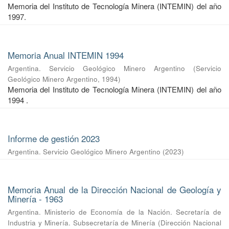
Memoria del Instituto de Tecnología Minera (INTEMIN) del año
1997.
Memoria Anual INTEMIN 1994
Argentina. Servicio Geológico Minero Argentino
(
Servicio
Geológico Minero Argentino
,
1994
)
Memoria del Instituto de Tecnología Minera (INTEMIN) del año
1994 .
Informe de gestión 2023
Argentina. Servicio Geológico Minero Argentino
(
2023
)
Memoria Anual de la Dirección Nacional de Geología y
Minería - 1963
Argentina. Ministerio de Economía de la Nación. Secretaría de
Industria y Minería. Subsecretaría de Minería
(
Dirección Nacional