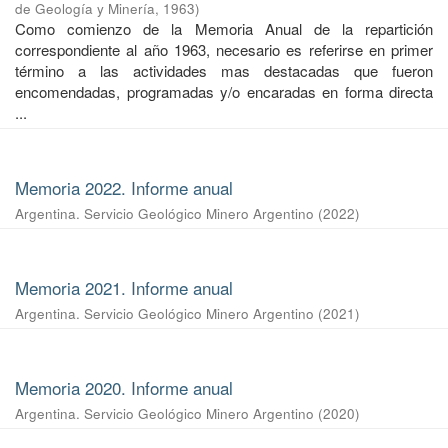
de Geología y Minería
,
1963
)
Como comienzo de la Memoria Anual de la repartición
correspondiente al año 1963, necesario es referirse en primer
término a las actividades mas destacadas que fueron
encomendadas, programadas y/o encaradas en forma directa
...
Memoria 2022. Informe anual
Argentina. Servicio Geológico Minero Argentino
(
2022
)
Memoria 2021. Informe anual
Argentina. Servicio Geológico Minero Argentino
(
2021
)
Memoria 2020. Informe anual
Argentina. Servicio Geológico Minero Argentino
(
2020
)