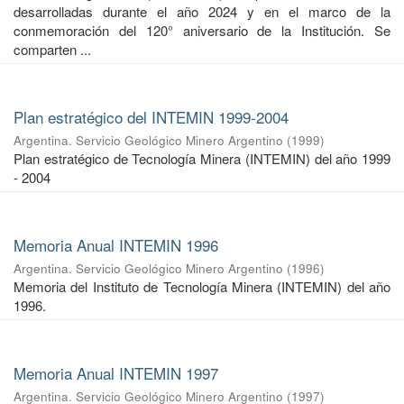
desarrolladas durante el año 2024 y en el marco de la
conmemoración del 120° aniversario de la Institución. Se
comparten ...
Plan estratégico del INTEMIN 1999-2004
Argentina. Servicio Geológico Minero Argentino
(
1999
)
Plan estratégico de Tecnología Minera (INTEMIN) del año 1999
- 2004
Memoria Anual INTEMIN 1996
Argentina. Servicio Geológico Minero Argentino
(
1996
)
Memoria del Instituto de Tecnología Minera (INTEMIN) del año
1996.
Memoria Anual INTEMIN 1997
Argentina. Servicio Geológico Minero Argentino
(
1997
)