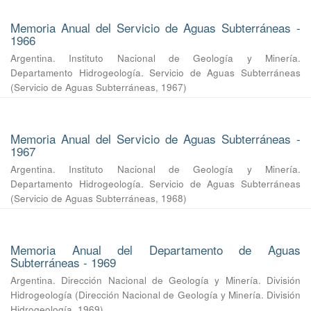
Memoria Anual del Servicio de Aguas Subterráneas -
1966
Argentina. Instituto Nacional de Geología y Minería.
Departamento Hidrogeología. Servicio de Aguas Subterráneas
(
Servicio de Aguas Subterráneas
,
1967
)
Memoria Anual del Servicio de Aguas Subterráneas -
1967
Argentina. Instituto Nacional de Geología y Minería.
Departamento Hidrogeología. Servicio de Aguas Subterráneas
(
Servicio de Aguas Subterráneas
,
1968
)
Memoria Anual del Departamento de Aguas
Subterráneas - 1969
Argentina. Dirección Nacional de Geología y Minería. División
Hidrogeología
(
Dirección Nacional de Geología y Minería. División
Hidrogeología
,
1969
)