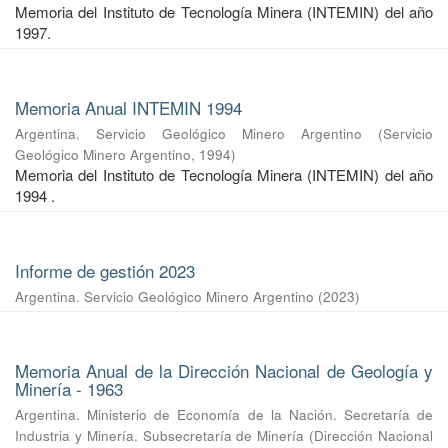
Memoria del Instituto de Tecnología Minera (INTEMIN) del año
1997.
Memoria Anual INTEMIN 1994
Argentina. Servicio Geológico Minero Argentino
(
Servicio
Geológico Minero Argentino
,
1994
)
Memoria del Instituto de Tecnología Minera (INTEMIN) del año
1994 .
Informe de gestión 2023
Argentina. Servicio Geológico Minero Argentino
(
2023
)
Memoria Anual de la Dirección Nacional de Geología y
Minería - 1963
Argentina. Ministerio de Economía de la Nación. Secretaría de
Industria y Minería. Subsecretaría de Minería
(
Dirección Nacional