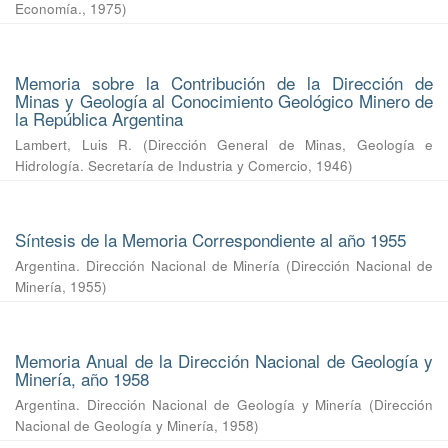
Economía.
,
1975
)
Memoria sobre la Contribución de la Dirección de
Minas y Geología al Conocimiento Geológico Minero de
la República Argentina
Lambert, Luis R.
(
Dirección General de Minas, Geología e
Hidrología. Secretaría de Industria y Comercio
,
1946
)
Síntesis de la Memoria Correspondiente al año 1955
Argentina. Dirección Nacional de Minería
(
Dirección Nacional de
Minería
,
1955
)
Memoria Anual de la Dirección Nacional de Geología y
Minería, año 1958
Argentina. Dirección Nacional de Geología y Minería
(
Dirección
Nacional de Geología y Minería
,
1958
)