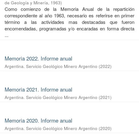
de Geología y Minería
,
1963
)
Como comienzo de la Memoria Anual de la repartición
correspondiente al año 1963, necesario es referirse en primer
término a las actividades mas destacadas que fueron
encomendadas, programadas y/o encaradas en forma directa
...
Memoria 2022. Informe anual
Argentina. Servicio Geológico Minero Argentino
(
2022
)
Memoria 2021. Informe anual
Argentina. Servicio Geológico Minero Argentino
(
2021
)
Memoria 2020. Informe anual
Argentina. Servicio Geológico Minero Argentino
(
2020
)