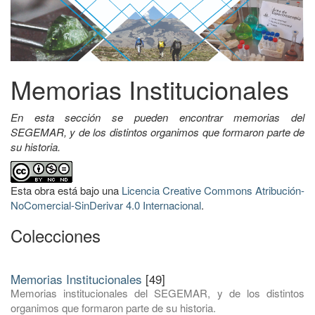
Memorias Institucionales
En esta sección se pueden encontrar memorias del
SEGEMAR, y de los distintos organimos que formaron parte de
su historia.
Esta obra está bajo una
Licencia Creative Commons Atribución-
NoComercial-SinDerivar 4.0 Internacional
.
Colecciones
Memorias Institucionales
[49]
Memorias institucionales del SEGEMAR, y de los distintos
organimos que formaron parte de su historia.