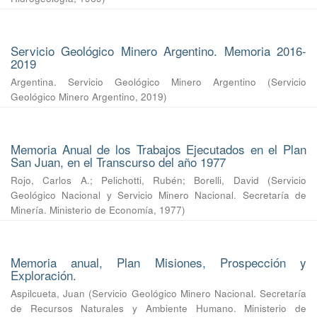
Servicio Geológico Minero Argentino. Memoria 2016-
2019
Argentina. Servicio Geológico Minero Argentino
(
Servicio
Geológico Minero Argentino
,
2019
)
Memoria Anual de los Trabajos Ejecutados en el Plan
San Juan, en el Transcurso del año 1977
Rojo, Carlos A.
;
Pelichotti, Rubén
;
Borelli, David
(
Servicio
Geológico Nacional y Servicio Minero Nacional. Secretaría de
Minería. Ministerio de Economía
,
1977
)
Memoria anual, Plan Misiones, Prospección y
Exploración.
Aspilcueta, Juan
(
Servicio Geológico Minero Nacional. Secretaría
de Recursos Naturales y Ambiente Humano. Ministerio de