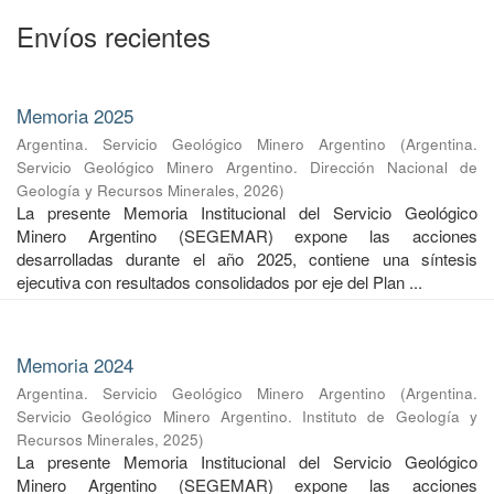
Envíos recientes
Memoria 2025
Argentina. Servicio Geológico Minero Argentino
(
Argentina.
Servicio Geológico Minero Argentino. Dirección Nacional de
Geología y Recursos Minerales
,
2026
)
La presente Memoria Institucional del Servicio Geológico
Minero Argentino (SEGEMAR) expone las acciones
desarrolladas durante el año 2025, contiene una síntesis
ejecutiva con resultados consolidados por eje del Plan ...
Memoria 2024
Argentina. Servicio Geológico Minero Argentino
(
Argentina.
Servicio Geológico Minero Argentino. Instituto de Geología y
Recursos Minerales
,
2025
)
La presente Memoria Institucional del Servicio Geológico
Minero Argentino (SEGEMAR) expone las acciones