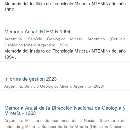
Memoria del Instituto de Tecnología Minera (INTEMIN) del año
1997.
Memoria Anual INTEMIN 1994
Argentina. Servicio Geológico Minero Argentino
(
Servicio
Geológico Minero Argentino
,
1994
)
Memoria del Instituto de Tecnología Minera (INTEMIN) del año
1994 .
Informe de gestión 2023
Argentina. Servicio Geológico Minero Argentino
(
2023
)
Memoria Anual de la Dirección Nacional de Geología y
Minería - 1963
Argentina. Ministerio de Economía de la Nación. Secretaría de
Industria y Minería. Subsecretaría de Minería
(
Dirección Nacional