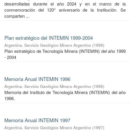
desarrolladas durante el año 2024 y en el marco de la
conmemoración del 120° aniversario de la Institución. Se
comparten ...
Plan estratégico del INTEMIN 1999-2004
Argentina. Servicio Geológico Minero Argentino
(
1999
)
Plan estratégico de Tecnología Minera (INTEMIN) del año 1999
- 2004
Memoria Anual INTEMIN 1996
Argentina. Servicio Geológico Minero Argentino
(
1996
)
Memoria del Instituto de Tecnología Minera (INTEMIN) del año
1996.
Memoria Anual INTEMIN 1997
Argentina. Servicio Geológico Minero Argentino
(
1997
)