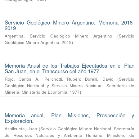
Servicio Geológico Minero Argentino. Memoria 2016-
2019
Argentina. Servicio Geológico Minero Argentino
(
Servicio
Geológico Minero Argentino
,
2019
)
Memoria Anual de los Trabajos Ejecutados en el Plan
San Juan, en el Transcurso del año 1977
Rojo, Carlos A.
;
Pelichotti, Rubén
;
Borelli, David
(
Servicio
Geológico Nacional y Servicio Minero Nacional. Secretaría de
Minería. Ministerio de Economía
,
1977
)
Memoria anual, Plan Misiones, Prospección y
Exploración.
Aspilcueta, Juan
(
Servicio Geológico Minero Nacional. Secretaría
de Recursos Naturales y Ambiente Humano. Ministerio de