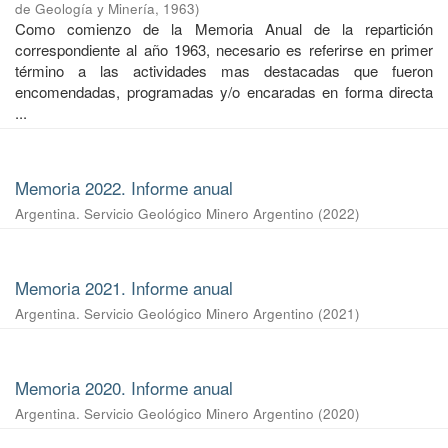
de Geología y Minería
,
1963
)
Como comienzo de la Memoria Anual de la repartición
correspondiente al año 1963, necesario es referirse en primer
término a las actividades mas destacadas que fueron
encomendadas, programadas y/o encaradas en forma directa
...
Memoria 2022. Informe anual
Argentina. Servicio Geológico Minero Argentino
(
2022
)
Memoria 2021. Informe anual
Argentina. Servicio Geológico Minero Argentino
(
2021
)
Memoria 2020. Informe anual
Argentina. Servicio Geológico Minero Argentino
(
2020
)