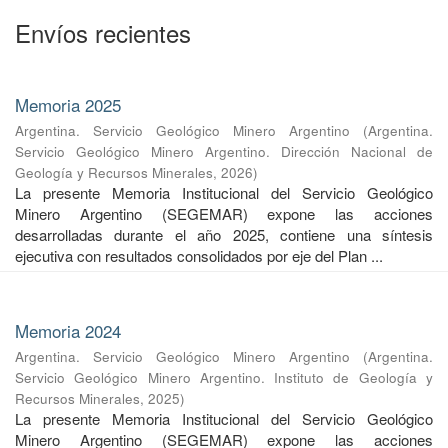
Envíos recientes
Memoria 2025
Argentina. Servicio Geológico Minero Argentino
(
Argentina.
Servicio Geológico Minero Argentino. Dirección Nacional de
Geología y Recursos Minerales
,
2026
)
La presente Memoria Institucional del Servicio Geológico
Minero Argentino (SEGEMAR) expone las acciones
desarrolladas durante el año 2025, contiene una síntesis
ejecutiva con resultados consolidados por eje del Plan ...
Memoria 2024
Argentina. Servicio Geológico Minero Argentino
(
Argentina.
Servicio Geológico Minero Argentino. Instituto de Geología y
Recursos Minerales
,
2025
)
La presente Memoria Institucional del Servicio Geológico
Minero Argentino (SEGEMAR) expone las acciones