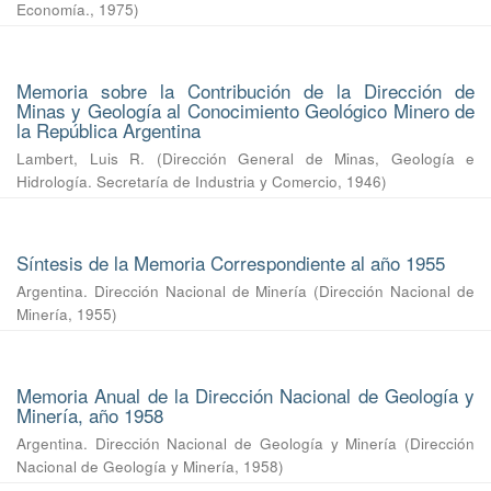
Economía.
,
1975
)
Memoria sobre la Contribución de la Dirección de
Minas y Geología al Conocimiento Geológico Minero de
la República Argentina
Lambert, Luis R.
(
Dirección General de Minas, Geología e
Hidrología. Secretaría de Industria y Comercio
,
1946
)
Síntesis de la Memoria Correspondiente al año 1955
Argentina. Dirección Nacional de Minería
(
Dirección Nacional de
Minería
,
1955
)
Memoria Anual de la Dirección Nacional de Geología y
Minería, año 1958
Argentina. Dirección Nacional de Geología y Minería
(
Dirección
Nacional de Geología y Minería
,
1958
)