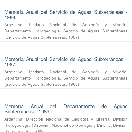
Memoria Anual del Servicio de Aguas Subterráneas -
1966
Argentina. Instituto Nacional de Geología y Minería.
Departamento Hidrogeología. Servicio de Aguas Subterráneas
(
Servicio de Aguas Subterráneas
,
1967
)
Memoria Anual del Servicio de Aguas Subterráneas -
1967
Argentina. Instituto Nacional de Geología y Minería.
Departamento Hidrogeología. Servicio de Aguas Subterráneas
(
Servicio de Aguas Subterráneas
,
1968
)
Memoria Anual del Departamento de Aguas
Subterráneas - 1969
Argentina. Dirección Nacional de Geología y Minería. División
Hidrogeología
(
Dirección Nacional de Geología y Minería. División
Hidrogeología
,
1969
)