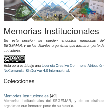
Memorias Institucionales
En esta sección se pueden encontrar memorias del
SEGEMAR, y de los distintos organimos que formaron parte de
su historia.
Esta obra está bajo una
Licencia Creative Commons Atribución-
NoComercial-SinDerivar 4.0 Internacional
.
Colecciones
Memorias Institucionales
[49]
Memorias institucionales del SEGEMAR, y de los distintos
organimos que formaron parte de su historia.