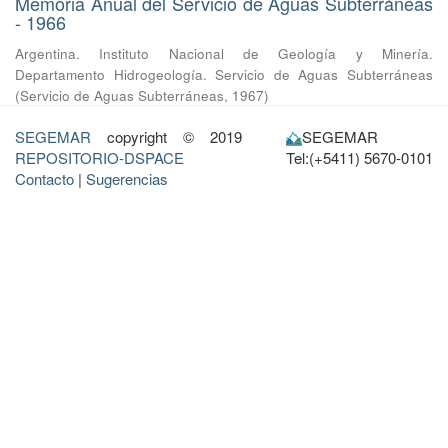
Memoria Anual del Servicio de Aguas Subterráneas
- 1966
Argentina. Instituto Nacional de Geología y Minería.
Departamento Hidrogeología. Servicio de Aguas Subterráneas
(
Servicio de Aguas Subterráneas
,
1967
)
SEGEMAR
copyright © 2019
SEGEMAR
REPOSITORIO-DSPACE
Tel:(+5411) 5670-0101
Contacto
|
Sugerencias