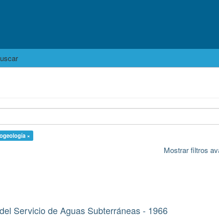
uscar
rogeología ×
Mostrar filtros 
del Servicio de Aguas Subterráneas - 1966