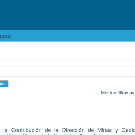
uscar
gía ×
Mostrar filtros 
 la Contribución de la Dirección de Minas y Geolo