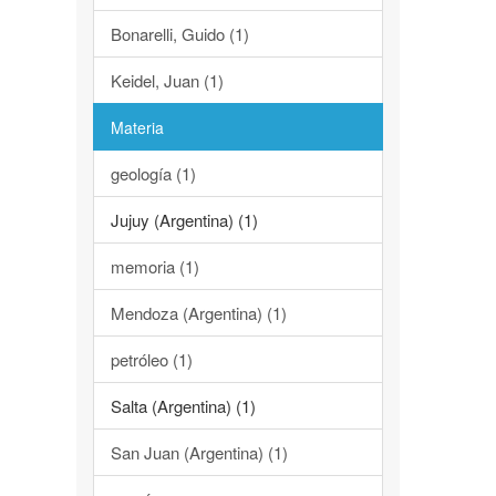
Bonarelli, Guido (1)
Keidel, Juan (1)
Materia
geología (1)
Jujuy (Argentina) (1)
memoria (1)
Mendoza (Argentina) (1)
petróleo (1)
Salta (Argentina) (1)
San Juan (Argentina) (1)