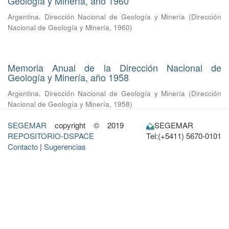
Geología y Minería, año 1960
Argentina. Dirección Nacional de Geología y Minería
(
Dirección
Nacional de Geología y Minería
,
1960
)
Memoria Anual de la Dirección Nacional de
Geología y Minería, año 1958
Argentina. Dirección Nacional de Geología y Minería
(
Dirección
Nacional de Geología y Minería
,
1958
)
SEGEMAR
copyright © 2019
SEGEMAR
REPOSITORIO-DSPACE
Tel:(+5411) 5670-0101
Contacto
|
Sugerencias