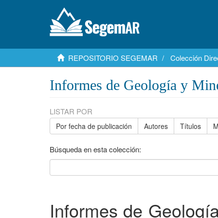
REPOSITORIO SEGEMAR
Colección Dire
Informes de Geología y Min
LISTAR POR
Por fecha de publicación
Autores
Títulos
M
Búsqueda en esta colección:
Informes de Geología