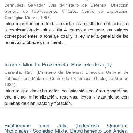
Bermudez, Salvador Luis
(
Ministerio de Defensa. Dirección
General de Fabricaciones Militares. Centro de Exploración
Geológico-Minera
,
1963
)
Informe preliminar a fin de adelantar los resultados obtenidos en
la exploración de mina Julia 4, dando a conocer los valores
correspondientes a tonelaje total y la ley media general de las
reservas probables o mineral ...
Informe Mina La Providencia. Provincia de Jujuy
Garavilla, Raúl
(
Ministerio de Defensa. Dirección General de
Fabricaciones Militares. Centro de Exploración Geológico-Minera
,
1984
)
Informe que describe datos de ubicación del área geográfica,
yacimiento, mineralización, reservas, leyes y tratamiento con
pruebas de cianuración y flotación.
Exploración mina Julia (Industrias Químicas
Nacionales) Sociedad Mixta. Departamento Los Andes,