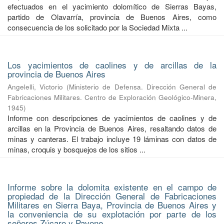
efectuados en el yacimiento dolomítico de Sierras Bayas,
partido de Olavarría, provincia de Buenos Aires, como
consecuencia de los solicitado por la Sociedad Mixta ...
Los yacimientos de caolines y de arcillas de la
provincia de Buenos Aires
Angelelli, Victorio
(
Ministerio de Defensa. Dirección General de
Fabricaciones Militares. Centro de Exploración Geológico-Minera
,
1945
)
Informe con descripciones de yacimientos de caolines y de
arcillas en la Provincia de Buenos Aires, resaltando datos de
minas y canteras. El trabajo incluye 19 láminas con datos de
minas, croquis y bosquejos de los sitios ...
Informe sobre la dolomita existente en el campo de
propiedad de la Dirección General de Fabricaciones
Militares en Sierra Baya, Provincia de Buenos Aires y
la conveniencia de su explotación por parte de los
señores Zúcaro y Pavone