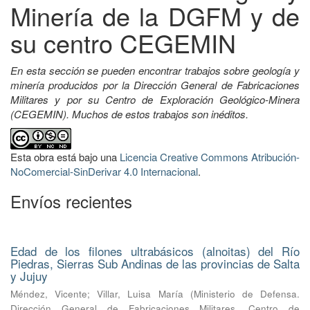
Minería de la DGFM y de
su centro CEGEMIN
En esta sección se pueden encontrar trabajos sobre geología y
minería producidos por la Dirección General de Fabricaciones
Militares y por su Centro de Exploración Geológico-Minera
(CEGEMIN). Muchos de estos trabajos son inéditos.
Esta obra está bajo una
Licencia Creative Commons Atribución-
NoComercial-SinDerivar 4.0 Internacional
.
Envíos recientes
Edad de los filones ultrabásicos (alnoitas) del Río
Piedras, Sierras Sub Andinas de las provincias de Salta
y Jujuy
Méndez, Vicente
;
Villar, Luisa María
(
Ministerio de Defensa.
Dirección General de Fabricaciones Militares. Centro de