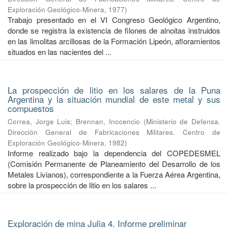
Exploración Geológico-Minera
,
1977
)
Trabajo presentado en el VI Congreso Geológico Argentino,
donde se registra la existencia de filones de alnoitas instruidos
en las limolitas arcillosas de la Formación Lipeón, afloramientos
situados en las nacientes del ...
La prospección de litio en los salares de la Puna
Argentina y la situación mundial de este metal y sus
compuestos
Correa, Jorge Luis
;
Brennan, Inocencio
(
Ministerio de Defensa.
Dirección General de Fabricaciones Militares. Centro de
Exploración Geológico-Minera
,
1982
)
Informe realizado bajo la dependencia del COPEDESMEL
(Comisión Permanente de Planeamiento del Desarrollo de los
Metales Livianos), correspondiente a la Fuerza Aérea Argentina,
sobre la prospección de litio en los salares ...
Exploración de mina Julia 4. Informe preliminar