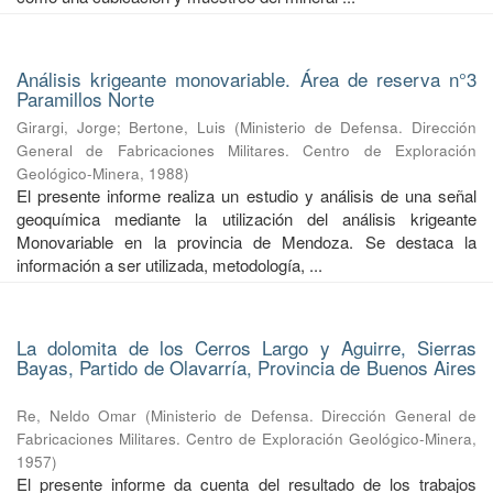
Análisis krigeante monovariable. Área de reserva n°3
Paramillos Norte
Girargi, Jorge
;
Bertone, Luis
(
Ministerio de Defensa. Dirección
General de Fabricaciones Militares. Centro de Exploración
Geológico-Minera
,
1988
)
El presente informe realiza un estudio y análisis de una señal
geoquímica mediante la utilización del análisis krigeante
Monovariable en la provincia de Mendoza. Se destaca la
información a ser utilizada, metodología, ...
La dolomita de los Cerros Largo y Aguirre, Sierras
Bayas, Partido de Olavarría, Provincia de Buenos Aires
Re, Neldo Omar
(
Ministerio de Defensa. Dirección General de
Fabricaciones Militares. Centro de Exploración Geológico-Minera
,
1957
)
El presente informe da cuenta del resultado de los trabajos