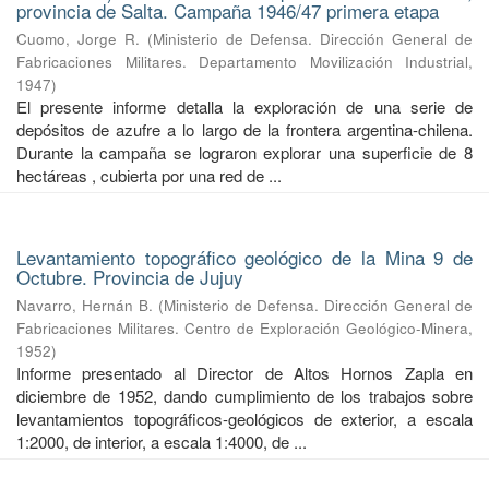
provincia de Salta. Campaña 1946/47 primera etapa
Cuomo, Jorge R.
(
Ministerio de Defensa. Dirección General de
Fabricaciones Militares. Departamento Movilización Industrial
,
1947
)
El presente informe detalla la exploración de una serie de
depósitos de azufre a lo largo de la frontera argentina-chilena.
Durante la campaña se lograron explorar una superficie de 8
hectáreas , cubierta por una red de ...
Levantamiento topográfico geológico de la Mina 9 de
Octubre. Provincia de Jujuy
Navarro, Hernán B.
(
Ministerio de Defensa. Dirección General de
Fabricaciones Militares. Centro de Exploración Geológico-Minera
,
1952
)
Informe presentado al Director de Altos Hornos Zapla en
diciembre de 1952, dando cumplimiento de los trabajos sobre
levantamientos topográficos-geológicos de exterior, a escala
1:2000, de interior, a escala 1:4000, de ...