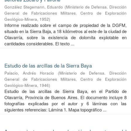
González Stegemann, Eduardo
(
Ministerio de Defensa. Dirección
General de Fabricaciones Militares. Centro de Exploración
Geológico-Minera
,
1952
)
Informe realizado sobre el campo de propiedad de la DGFM,
situado en la Sierra Baja, a 18 kilómetros al este de la ciudad de
Olavarría, sobre la existencia de dolomita explotable en
cantidades considerables. El texto ...
Estudio de las arcillas de la Sierra Baya
Palacio, Andrés Horacio
(
Ministerio de Defensa. Dirección
General de Fabricaciones Militares. Centro de Exploración
Geológico-Minera
,
1946
)
Estudio de las arcillas de Sierra Baya, en el Partido de
Olavarría, Provincia de Buenos Aires. El documento incluye 8
fotografías explicadas por el autor y 6 láminas con las
siguientes referencias: Lámina 1. Mapa topográfico ...