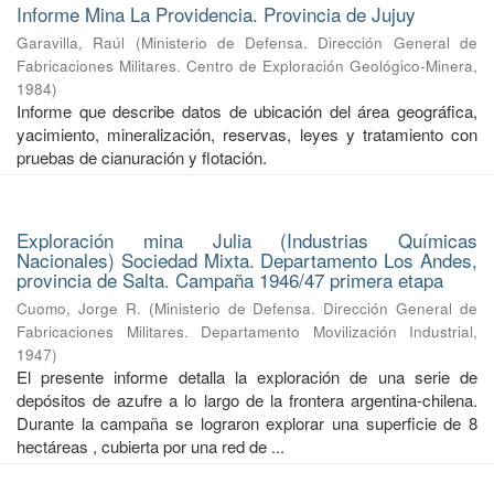
Informe Mina La Providencia. Provincia de Jujuy
Garavilla, Raúl
(
Ministerio de Defensa. Dirección General de
Fabricaciones Militares. Centro de Exploración Geológico-Minera
,
1984
)
Informe que describe datos de ubicación del área geográfica,
yacimiento, mineralización, reservas, leyes y tratamiento con
pruebas de cianuración y flotación.
Exploración mina Julia (Industrias Químicas
Nacionales) Sociedad Mixta. Departamento Los Andes,
provincia de Salta. Campaña 1946/47 primera etapa
Cuomo, Jorge R.
(
Ministerio de Defensa. Dirección General de
Fabricaciones Militares. Departamento Movilización Industrial
,
1947
)
El presente informe detalla la exploración de una serie de
depósitos de azufre a lo largo de la frontera argentina-chilena.
Durante la campaña se lograron explorar una superficie de 8
hectáreas , cubierta por una red de ...