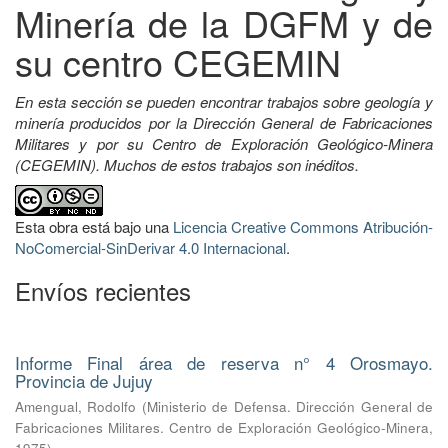
Minería de la DGFM y de
su centro CEGEMIN
En esta sección se pueden encontrar trabajos sobre geología y
minería producidos por la Dirección General de Fabricaciones
Militares y por su Centro de Exploración Geológico-Minera
(CEGEMIN). Muchos de estos trabajos son inéditos.
Esta obra está bajo una
Licencia Creative Commons Atribución-
NoComercial-SinDerivar 4.0 Internacional
.
Envíos recientes
Informe Final área de reserva n° 4 Orosmayo.
Provincia de Jujuy
Amengual, Rodolfo
(
Ministerio de Defensa. Dirección General de
Fabricaciones Militares. Centro de Exploración Geológico-Minera
,