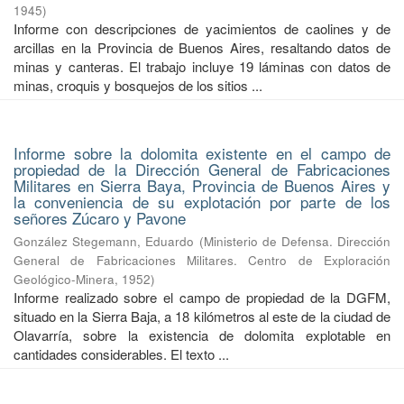
1945
)
Informe con descripciones de yacimientos de caolines y de
arcillas en la Provincia de Buenos Aires, resaltando datos de
minas y canteras. El trabajo incluye 19 láminas con datos de
minas, croquis y bosquejos de los sitios ...
Informe sobre la dolomita existente en el campo de
propiedad de la Dirección General de Fabricaciones
Militares en Sierra Baya, Provincia de Buenos Aires y
la conveniencia de su explotación por parte de los
señores Zúcaro y Pavone
González Stegemann, Eduardo
(
Ministerio de Defensa. Dirección
General de Fabricaciones Militares. Centro de Exploración
Geológico-Minera
,
1952
)
Informe realizado sobre el campo de propiedad de la DGFM,
situado en la Sierra Baja, a 18 kilómetros al este de la ciudad de
Olavarría, sobre la existencia de dolomita explotable en
cantidades considerables. El texto ...