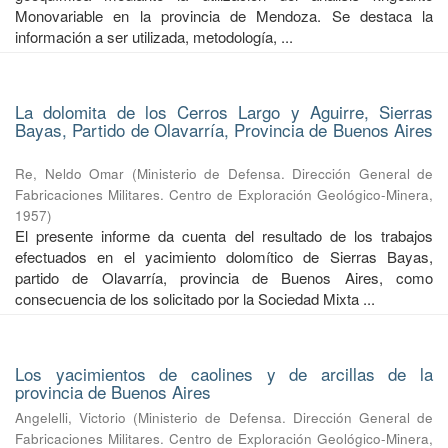
Monovariable en la provincia de Mendoza. Se destaca la
información a ser utilizada, metodología, ...
La dolomita de los Cerros Largo y Aguirre, Sierras
Bayas, Partido de Olavarría, Provincia de Buenos Aires
Re, Neldo Omar
(
Ministerio de Defensa. Dirección General de
Fabricaciones Militares. Centro de Exploración Geológico-Minera
,
1957
)
El presente informe da cuenta del resultado de los trabajos
efectuados en el yacimiento dolomítico de Sierras Bayas,
partido de Olavarría, provincia de Buenos Aires, como
consecuencia de los solicitado por la Sociedad Mixta ...
Los yacimientos de caolines y de arcillas de la
provincia de Buenos Aires
Angelelli, Victorio
(
Ministerio de Defensa. Dirección General de
Fabricaciones Militares. Centro de Exploración Geológico-Minera
,