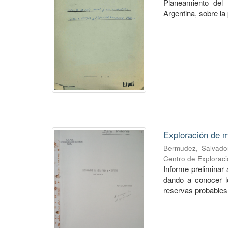
Planeamiento del 
Argentina, sobre la 
Exploración de m
Bermudez, Salvado
Centro de Explorac
Informe preliminar 
dando a conocer lo
reservas probables 