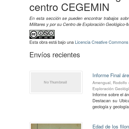
centro CEGEMIN
En esta sección se pueden encontrar trabajos sobr
Militares y por su Centro de Exploración Geológico
Esta obra está bajo una
Licencia Creative Commons A
Envíos recientes
Informe Final ár
Amengual, Rodolfo
Exploración Geológ
Informe sobre el á
Destacan su Ubica
geología y geología
Edad de los filo