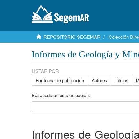
REPOSITORIO SEGEMAR
Colección Dire
Informes de Geología y Min
LISTAR POR
Por fecha de publicación
Autores
Títulos
M
Búsqueda en esta colección:
Informes de Geología