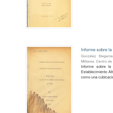
Informe sobre la
González Stegema
Militares. Centro d
Informe sobre la
Establecimiento Alt
como una cubicació