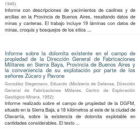
1945
)
Informe con descripciones de yacimientos de caolines y de
arcillas en la Provincia de Buenos Aires, resaltando datos de
minas y canteras. El trabajo incluye 19 láminas con datos de
minas, croquis y bosquejos de los sitios ...
Informe sobre la dolomita existente en el campo de
propiedad de la Dirección General de Fabricaciones
Militares en Sierra Baya, Provincia de Buenos Aires y
la conveniencia de su explotación por parte de los
señores Zúcaro y Pavone
González Stegemann, Eduardo
(
Ministerio de Defensa. Dirección
General de Fabricaciones Militares. Centro de Exploración
Geológico-Minera
,
1952
)
Informe realizado sobre el campo de propiedad de la DGFM,
situado en la Sierra Baja, a 18 kilómetros al este de la ciudad de
Olavarría, sobre la existencia de dolomita explotable en
cantidades considerables. El texto ...