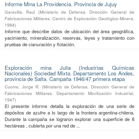
Informe Mina La Providencia. Provincia de Jujuy
Garavilla, Raúl
(
Ministerio de Defensa. Dirección General de
Fabricaciones Militares. Centro de Exploración Geológico-Minera
,
1984
)
Informe que describe datos de ubicación del área geográfica,
yacimiento, mineralización, reservas, leyes y tratamiento con
pruebas de cianuración y flotación.
Exploración mina Julia (Industrias Químicas
Nacionales) Sociedad Mixta. Departamento Los Andes,
provincia de Salta. Campaña 1946/47 primera etapa
Cuomo, Jorge R.
(
Ministerio de Defensa. Dirección General de
Fabricaciones Militares. Departamento Movilización Industrial
,
1947
)
El presente informe detalla la exploración de una serie de
depósitos de azufre a lo largo de la frontera argentina-chilena.
Durante la campaña se lograron explorar una superficie de 8
hectáreas , cubierta por una red de ...