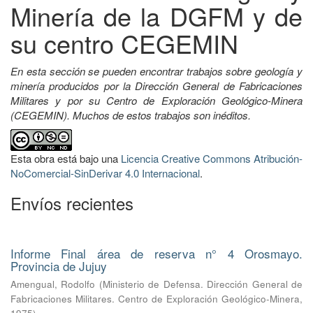
Minería de la DGFM y de
su centro CEGEMIN
En esta sección se pueden encontrar trabajos sobre geología y
minería producidos por la Dirección General de Fabricaciones
Militares y por su Centro de Exploración Geológico-Minera
(CEGEMIN). Muchos de estos trabajos son inéditos.
Esta obra está bajo una
Licencia Creative Commons Atribución-
NoComercial-SinDerivar 4.0 Internacional
.
Envíos recientes
Informe Final área de reserva n° 4 Orosmayo.
Provincia de Jujuy
Amengual, Rodolfo
(
Ministerio de Defensa. Dirección General de
Fabricaciones Militares. Centro de Exploración Geológico-Minera
,