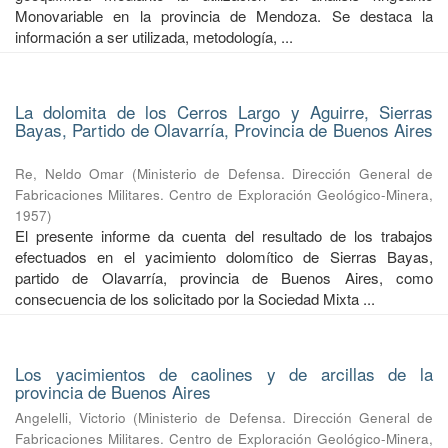
Monovariable en la provincia de Mendoza. Se destaca la
información a ser utilizada, metodología, ...
La dolomita de los Cerros Largo y Aguirre, Sierras
Bayas, Partido de Olavarría, Provincia de Buenos Aires
Re, Neldo Omar
(
Ministerio de Defensa. Dirección General de
Fabricaciones Militares. Centro de Exploración Geológico-Minera
,
1957
)
El presente informe da cuenta del resultado de los trabajos
efectuados en el yacimiento dolomítico de Sierras Bayas,
partido de Olavarría, provincia de Buenos Aires, como
consecuencia de los solicitado por la Sociedad Mixta ...
Los yacimientos de caolines y de arcillas de la
provincia de Buenos Aires
Angelelli, Victorio
(
Ministerio de Defensa. Dirección General de
Fabricaciones Militares. Centro de Exploración Geológico-Minera
,